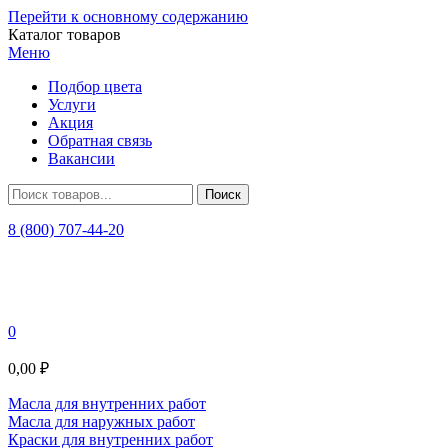
Перейти к основному содержанию
Каталог товаров
Меню
Подбор цвета
Услуги
Акция
Обратная связь
Вакансии
8 (800) 707-44-20
0
0,00 ₽
Масла для внутренних работ
Масла для наружных работ
Краски для внутренних работ