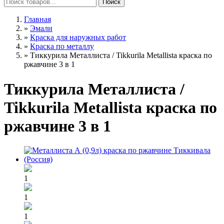
Главная
»
Эмали
»
Краска для наружных работ
»
Краска по металлу
»
Тиккурила Металлиста / Tikkurila Metallista краска по
ржавчине 3 в 1
Тиккурила Металлиста /
Tikkurila Metallista краска по
ржавчине 3 в 1
1
1
1