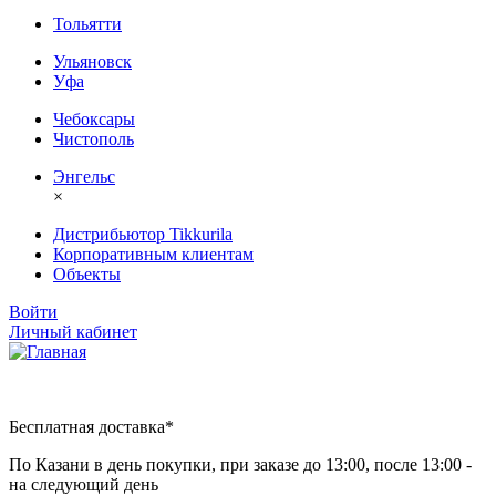
Тольятти
Ульяновск
Уфа
Чебоксары
Чистополь
Энгельс
×
Дистрибьютор Tikkurila
Корпоративным клиентам
Объекты
Войти
Личный кабинет
Бесплатная доставка*
По Казани в день покупки, при заказе до 13:00, после 13:00 -
на следующий день