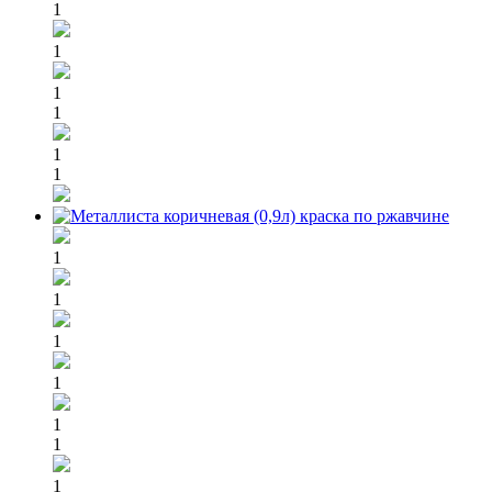
1
1
1
1
1
1
1
1
1
1
1
1
1