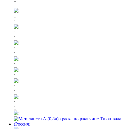
1
1
1
1
1
1
1
1
1
1
1
1
1
1