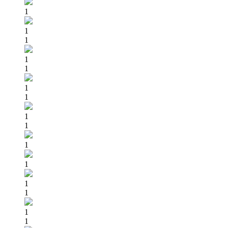
1
1
1
1
1
1
1
1
1
1
1
1
1
1
1