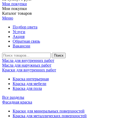
Мои покупки
Мои покупки
Каталог товаров
Меню
Подбор цвета
Услуги
Акция
Обратная связь
Вакансии
Масла для внутренних работ
Масла для наружных работ
Краски для внутренних работ
Краска интерьерная
Краска для мебели
Краска для пола
Все разделы
Фасадная краска
Краски для минеральных поверхностей
Краска для металлических поверхностей