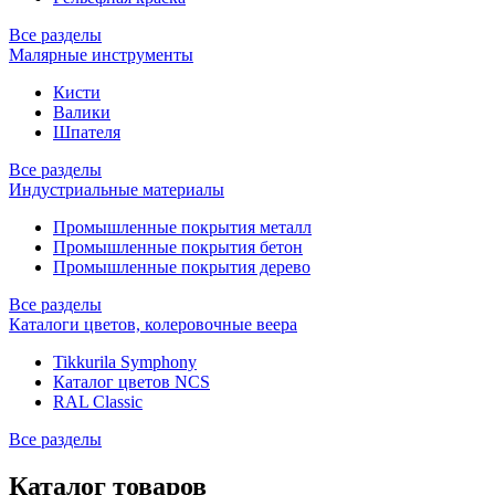
Все разделы
Малярные инструменты
Кисти
Валики
Шпателя
Все разделы
Индустриальные материалы
Промышленные покрытия металл
Промышленные покрытия бетон
Промышленные покрытия дерево
Все разделы
Каталоги цветов, колеровочные веера
Tikkurila Symphony
Каталог цветов NCS
RAL Classic
Все разделы
Каталог товаров