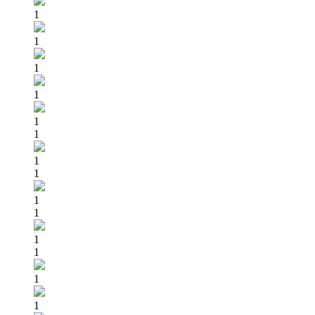
1
1
1
1
1
1
1
1
1
1
1
1
1
1