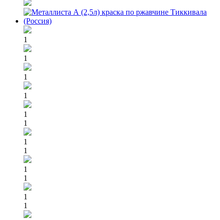
1
1
1
1
1
1
1
1
1
1
1
1