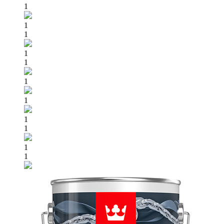
1
1
1
1
1
1
1
1
1
1
1