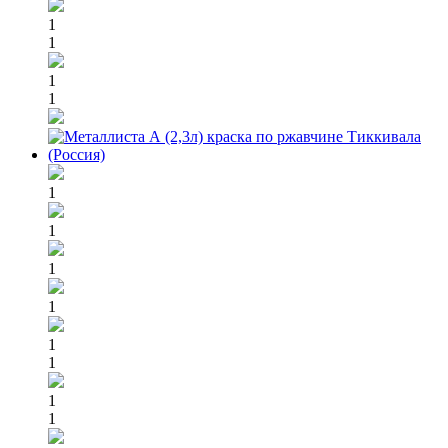
1
1
1
1
1
1
1
1
1
1
1
1