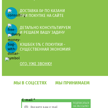
ДОСТАВКА 0₽ ПО КАЗАНИ
ПРИ ПОКУПКЕ НА САЙТЕ
ДЕТАЛЬНО КОНСУЛЬТИРУЕМ
И РЕШАЕМ ВАШУ ЗАДАЧУ
КЭШБЕК 5% С ПОКУПКИ -
СУЩЕСТВЕННАЯ ЭКОНОМИЯ
ОГО, УЖЕ ЗВОНЮ!
МЫ В СОЦСЕТЯХ
МЫ ПРИНИМАЕМ
E-mail
*