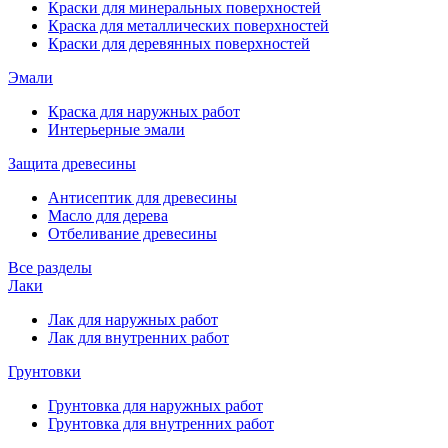
Краски для минеральных поверхностей
Краска для металлических поверхностей
Краски для деревянных поверхностей
Эмали
Краска для наружных работ
Интерьерные эмали
Защита древесины
Антисептик для древесины
Масло для дерева
Отбеливание древесины
Все разделы
Лаки
Лак для наружных работ
Лак для внутренних работ
Грунтовки
Грунтовка для наружных работ
Грунтовка для внутренних работ