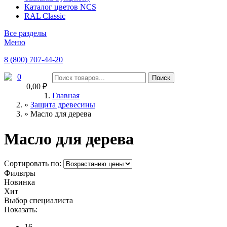
Каталог цветов NCS
RAL Classic
Все разделы
Меню
8 (800) 707-44-20
0
0,00 ₽
Главная
»
Защита древесины
»
Масло для дерева
Масло для дерева
Сортировать по:
Фильтры
Новинка
Хит
Выбор специалиста
Показать:
16