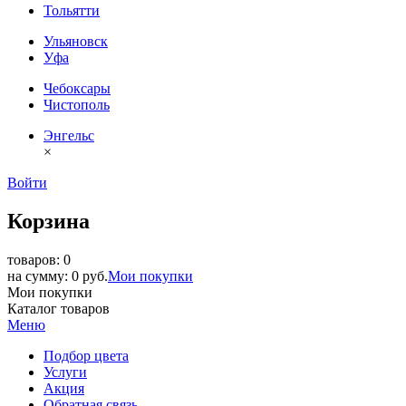
Тольятти
Ульяновск
Уфа
Чебоксары
Чистополь
Энгельс
×
Войти
Корзина
товаров: 0
на сумму: 0 руб.
Мои покупки
Мои покупки
Каталог товаров
Меню
Подбор цвета
Услуги
Акция
Обратная связь