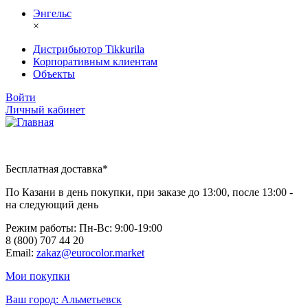
Энгельс
×
Дистрибьютор Tikkurila
Корпоративным клиентам
Объекты
Войти
Личный кабинет
Бесплатная доставка*
По Казани в день покупки, при заказе до 13:00, после 13:00 -
на следующий день
Режим работы: Пн-Вc: 9:00-19:00
8 (800) 707 44 20
Email:
zakaz@eurocolor.market
Мои покупки
Ваш город:
Альметьевск