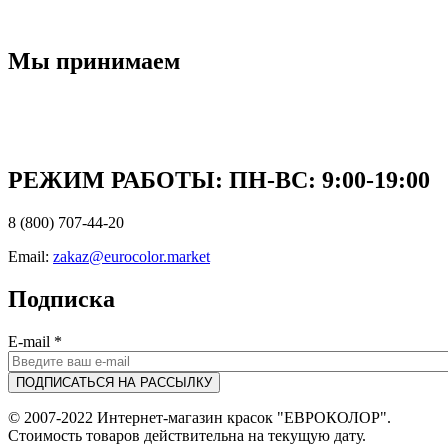
Мы принимаем
РЕЖИМ РАБОТЫ: ПН-ВC: 9:00-19:00
8 (800) 707-44-20
Email:
zakaz@eurocolor.market
Подписка
E-mail
*
© 2007-2022 Интернет-магазин красок "ЕВРОКОЛОР".
Стоимость товаров действительна на текущую дату.