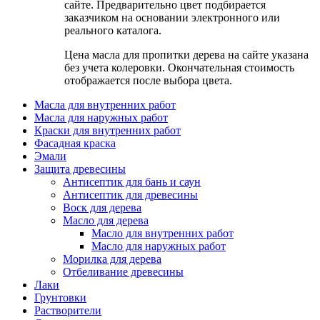
сайте. Предварительно цвет подбирается
заказчиком на основании электронного или
реального каталога.
Цена масла для пропитки дерева на сайте указана
без учета колеровки. Окончательная стоимость
отображается после выбора цвета.
Масла для внутренних работ
Масла для наружных работ
Краски для внутренних работ
Фасадная краска
Эмали
Защита древесины
Антисептик для бань и саун
Антисептик для древесины
Воск для дерева
Масло для дерева
Масло для внутренних работ
Масло для наружных работ
Морилка для дерева
Отбеливание древесины
Лаки
Грунтовки
Растворители