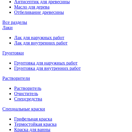
Антисептик для древесины
Масло для дерева
Отбеливание древесины
Все разделы
Лаки
Лак для наружных работ
Лак для внутренних работ
Грунтовки
Грунтовка для наружных работ
Грунтовка для внутренних работ
Растворители
Растворитель
Очиститель
Спецсредства
Специальные краски
Грифельная краска
Термостойкая краска
Краска для ванны