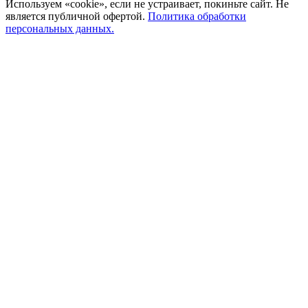
Используем «cookie», если не устраивает, покиньте сайт. Не
является публичной офертой.
Политика обработки
персональных данных.