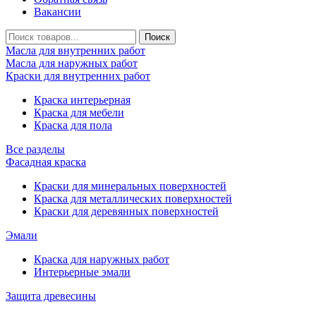
Вакансии
Масла для внутренних работ
Масла для наружных работ
Краски для внутренних работ
Краска интерьерная
Краска для мебели
Краска для пола
Все разделы
Фасадная краска
Краски для минеральных поверхностей
Краска для металлических поверхностей
Краски для деревянных поверхностей
Эмали
Краска для наружных работ
Интерьерные эмали
Защита древесины