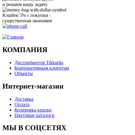
и решаем вашу задачу
Кэшбек 5% с покупки -
существенная экономия
Ого, уже звоню!
КОМПАНИЯ
Дистрибьютор Tikkurila
Корпоративным клиентам
Объекты
Интернет-магазин
Доставка
Оплата
Колеровка краски
Цветовые каталоги
МЫ В СОЦСЕТЯХ