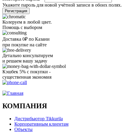
Укажите пароль для новой учётной записи в обоих полях.
Колеруем в любой цвет.
Помощь с выбором
Доставка 0₽ по Казани
при покупке на сайте
Детально консультируем
и решаем вашу задачу
Кэшбек 5% с покупки -
существенная экономия
Ого, уже звоню!
КОМПАНИЯ
Дистрибьютор Tikkurila
Корпоративным клиентам
Объекты