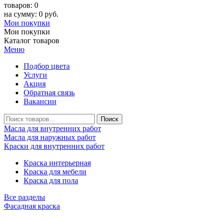
товаров: 0
на сумму: 0 руб.
Мои покупки
Мои покупки
Каталог товаров
Меню
Подбор цвета
Услуги
Акция
Обратная связь
Вакансии
Масла для внутренних работ
Масла для наружных работ
Краски для внутренних работ
Краска интерьерная
Краска для мебели
Краска для пола
Все разделы
Фасадная краска