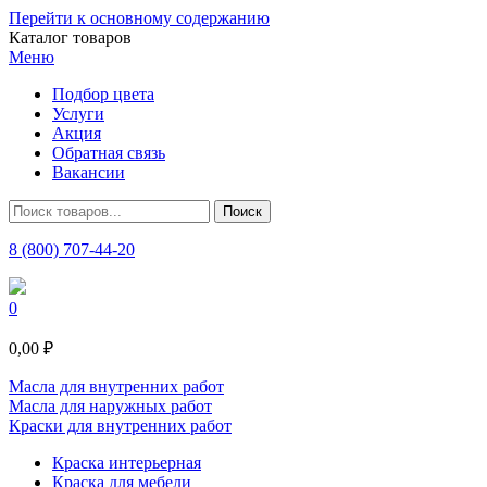
Перейти к основному содержанию
Каталог товаров
Меню
Подбор цвета
Услуги
Акция
Обратная связь
Вакансии
8 (800) 707-44-20
0
0,00 ₽
Масла для внутренних работ
Масла для наружных работ
Краски для внутренних работ
Краска интерьерная
Краска для мебели