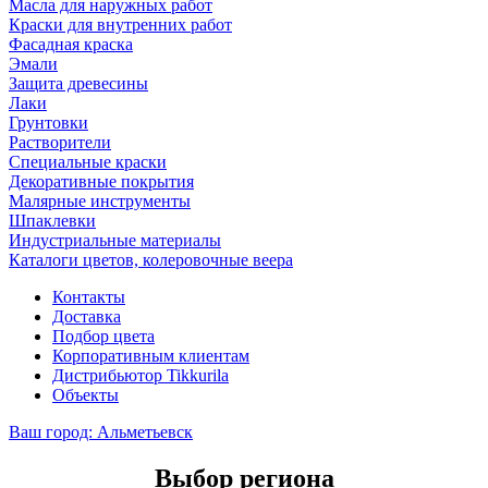
Масла для наружных работ
Краски для внутренних работ
Фасадная краска
Эмали
Защита древесины
Лаки
Грунтовки
Растворители
Специальные краски
Декоративные покрытия
Малярные инструменты
Шпаклевки
Индустриальные материалы
Каталоги цветов, колеровочные веера
Контакты
Доставка
Подбор цвета
Корпоративным клиентам
Дистрибьютор Tikkurila
Объекты
Ваш город:
Альметьевск
Выбор региона