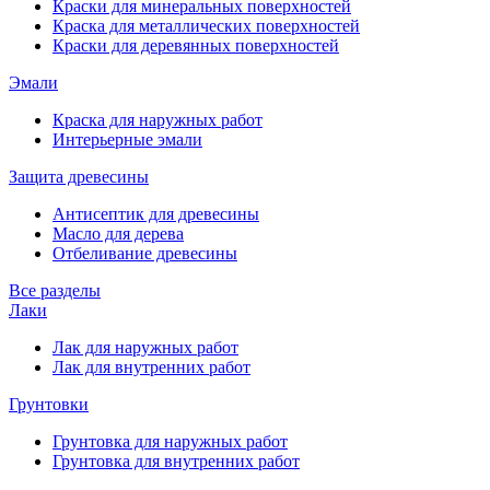
Краски для минеральных поверхностей
Краска для металлических поверхностей
Краски для деревянных поверхностей
Эмали
Краска для наружных работ
Интерьерные эмали
Защита древесины
Антисептик для древесины
Масло для дерева
Отбеливание древесины
Все разделы
Лаки
Лак для наружных работ
Лак для внутренних работ
Грунтовки
Грунтовка для наружных работ
Грунтовка для внутренних работ