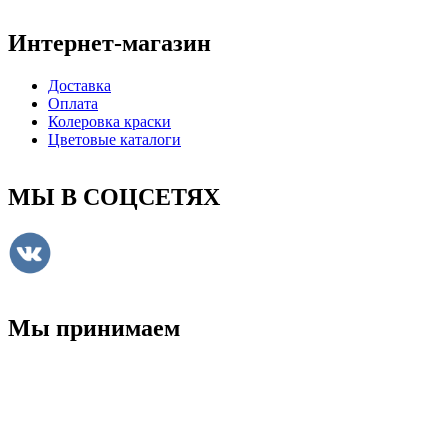
Интернет-магазин
Доставка
Оплата
Колеровка краски
Цветовые каталоги
МЫ В СОЦСЕТЯХ
Мы принимаем