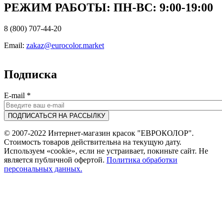
РЕЖИМ РАБОТЫ: ПН-ВC: 9:00-19:00
8 (800) 707-44-20
Email:
zakaz@eurocolor.market
Подписка
E-mail
*
© 2007-2022 Интернет-магазин красок "ЕВРОКОЛОР".
Стоимость товаров действительна на текущую дату.
Используем «cookie», если не устраивает, покиньте сайт. Не
является публичной офертой.
Политика обработки
персональных данных.