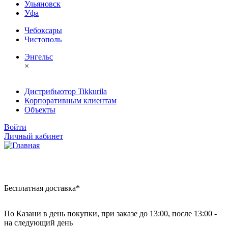
Ульяновск
Уфа
Чебоксары
Чистополь
Энгельс
×
Дистрибьютор Tikkurila
Корпоративным клиентам
Объекты
Войти
Личный кабинет
Бесплатная доставка*
По Казани в день покупки, при заказе до 13:00, после 13:00 -
на следующий день