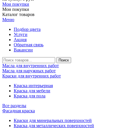
Мои покупки
Мои покупки
Каталог товаров
Меню
Подбор цвета
Услуги
Акция
Обратная связь
Вакансии
Масла для внутренних работ
Масла для наружных работ
Краски для внутренних работ
Краска интерьерная
Краска для мебели
Краска для пола
Все разделы
Фасадная краска
Краски для минеральных поверхностей
Краска для металлических поверхностей