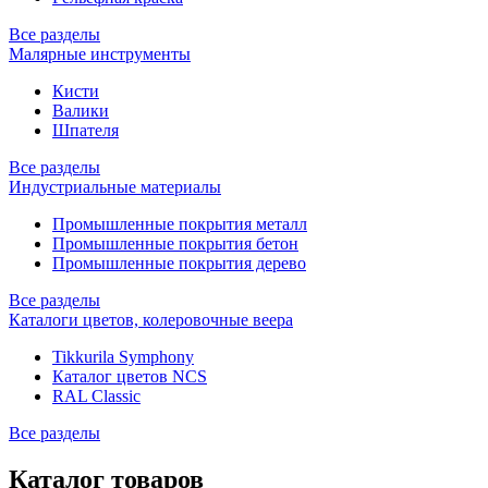
Все разделы
Малярные инструменты
Кисти
Валики
Шпателя
Все разделы
Индустриальные материалы
Промышленные покрытия металл
Промышленные покрытия бетон
Промышленные покрытия дерево
Все разделы
Каталоги цветов, колеровочные веера
Tikkurila Symphony
Каталог цветов NCS
RAL Classic
Все разделы
Каталог товаров