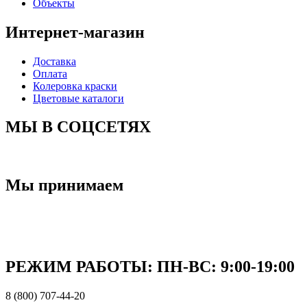
Объекты
Интернет-магазин
Доставка
Оплата
Колеровка краски
Цветовые каталоги
МЫ В СОЦСЕТЯХ
Мы принимаем
РЕЖИМ РАБОТЫ: ПН-ВC: 9:00-19:00
8 (800) 707-44-20