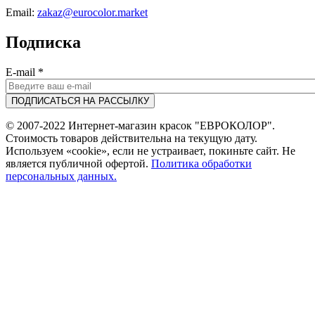
Email:
zakaz@eurocolor.market
Подписка
E-mail
*
© 2007-2022 Интернет-магазин красок "ЕВРОКОЛОР".
Стоимость товаров действительна на текущую дату.
Используем «cookie», если не устраивает, покиньте сайт. Не
является публичной офертой.
Политика обработки
персональных данных.