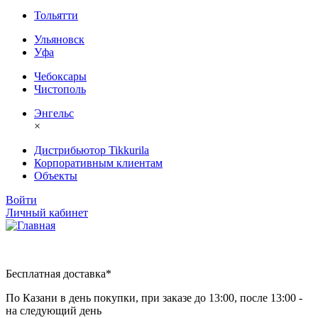
Тольятти
Ульяновск
Уфа
Чебоксары
Чистополь
Энгельс
×
Дистрибьютор Tikkurila
Корпоративным клиентам
Объекты
Войти
Личный кабинет
Бесплатная доставка*
По Казани в день покупки, при заказе до 13:00, после 13:00 -
на следующий день