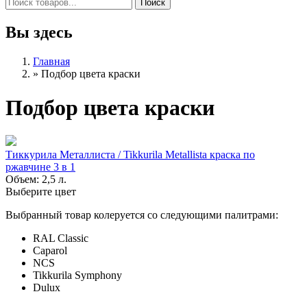
Вы здесь
Главная
»
Подбор цвета краски
Подбор цвета краски
Тиккурила Металлиста / Tikkurila Metallista краска по
ржавчине 3 в 1
Объем: 2,5 л.
Выберите цвет
Выбранный товар колеруется со следующими палитрами:
RAL Classic
Caparol
NCS
Tikkurila Symphony
Dulux