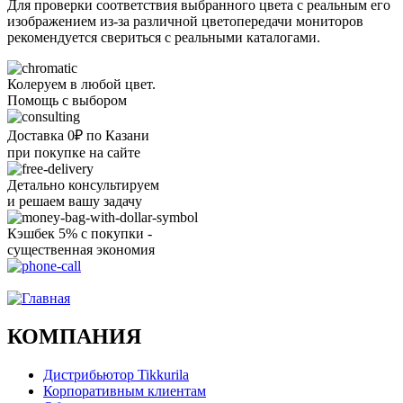
Для проверки соответствия выбранного цвета с реальным его
изображением из-за различной цветопередачи мониторов
рекомендуется свериться с реальными каталогами.
Колеруем в любой цвет.
Помощь с выбором
Доставка 0₽ по Казани
при покупке на сайте
Детально консультируем
и решаем вашу задачу
Кэшбек 5% с покупки -
существенная экономия
Ого, уже звоню!
КОМПАНИЯ
Дистрибьютор Tikkurila
Корпоративным клиентам