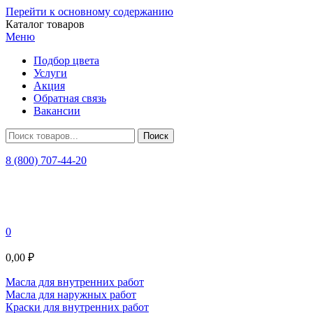
Перейти к основному содержанию
Каталог товаров
Меню
Подбор цвета
Услуги
Акция
Обратная связь
Вакансии
8 (800) 707-44-20
0
0,00 ₽
Масла для внутренних работ
Масла для наружных работ
Краски для внутренних работ