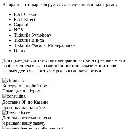
Выбранный товар колеруется со следующими палитрами:
RAL Classic
RAL Effect
Caparol
NCS
Tikkurila Symphony
Tikkurila Винха
Tikkurila Фасады Минеральные
Dulux
Для проверки соответствия выбранного цвета с реальным его
изображением из-за различной цветопередачи мониторов
рекомендуется свериться с реальными каталогами.
Колеруем в любой цвет.
Помощь с выбором
Доставка 0₽ по Казани
при покупке на сайте
Детально консультируем
и решаем вашу задачу