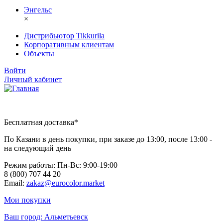
Энгельс
×
Дистрибьютор Tikkurila
Корпоративным клиентам
Объекты
Войти
Личный кабинет
Бесплатная доставка*
По Казани в день покупки, при заказе до 13:00, после 13:00 -
на следующий день
Режим работы: Пн-Вc: 9:00-19:00
8 (800) 707 44 20
Email:
zakaz@eurocolor.market
Мои покупки
Ваш город:
Альметьевск