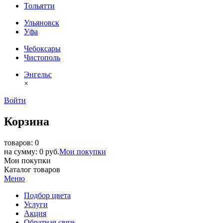
Тольятти
Ульяновск
Уфа
Чебоксары
Чистополь
Энгельс
×
Войти
Корзина
товаров: 0
на сумму: 0 руб.
Мои покупки
Мои покупки
Каталог товаров
Меню
Подбор цвета
Услуги
Акция
Обратная связь