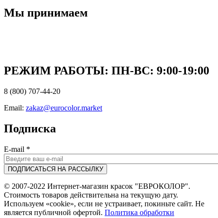
Мы принимаем
РЕЖИМ РАБОТЫ: ПН-ВC: 9:00-19:00
8 (800) 707-44-20
Email:
zakaz@eurocolor.market
Подписка
E-mail
*
© 2007-2022 Интернет-магазин красок "ЕВРОКОЛОР".
Стоимость товаров действительна на текущую дату.
Используем «cookie», если не устраивает, покиньте сайт. Не
является публичной офертой.
Политика обработки