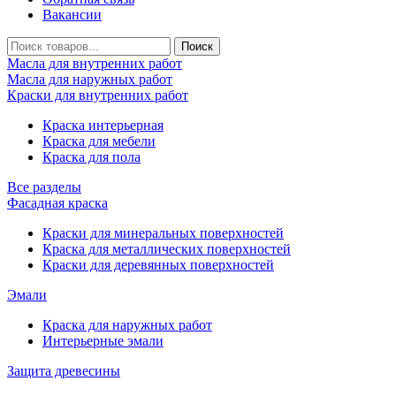
Вакансии
Масла для внутренних работ
Масла для наружных работ
Краски для внутренних работ
Краска интерьерная
Краска для мебели
Краска для пола
Все разделы
Фасадная краска
Краски для минеральных поверхностей
Краска для металлических поверхностей
Краски для деревянных поверхностей
Эмали
Краска для наружных работ
Интерьерные эмали
Защита древесины