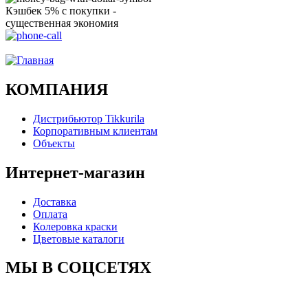
Кэшбек 5% с покупки -
существенная экономия
Ого, уже звоню!
КОМПАНИЯ
Дистрибьютор Tikkurila
Корпоративным клиентам
Объекты
Интернет-магазин
Доставка
Оплата
Колеровка краски
Цветовые каталоги
МЫ В СОЦСЕТЯХ