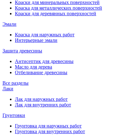
Краски для минеральных поверхностей
Краска для металлических поверхностей
Краски для деревянных поверхностей
Эмали
Краска для наружных работ
Интерьерные эмали
Защита древесины
Антисептик для древесины
Масло для дерева
Отбеливание древесины
Все разделы
Лаки
Лак для наружных работ
Лак для внутренних работ
Грунтовки
Грунтовка для наружных работ
Грунтовка для внутренних работ