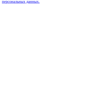
персональных данных.