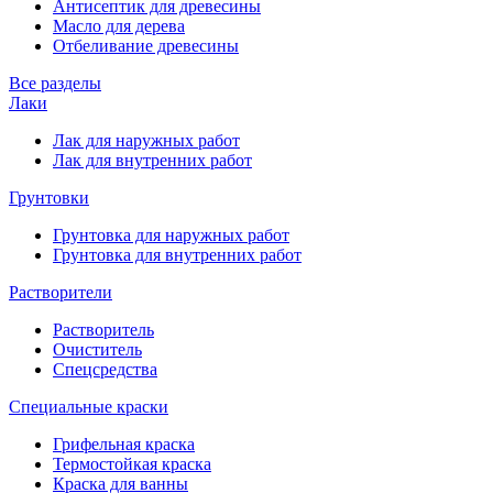
Антисептик для древесины
Масло для дерева
Отбеливание древесины
Все разделы
Лаки
Лак для наружных работ
Лак для внутренних работ
Грунтовки
Грунтовка для наружных работ
Грунтовка для внутренних работ
Растворители
Растворитель
Очиститель
Спецсредства
Специальные краски
Грифельная краска
Термостойкая краска
Краска для ванны